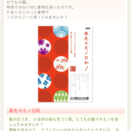
たてもの園。
特別ではない日に着物も良いものです。
たまにはふらっと着物で
ノスタルジーに浸ってみませんか？
春先キモノ日和
春が近づき、 小金井の桜も色づく頃。たてもの園でキモノを楽
しんでみませんか？
興味があるけど、 どうしていいかわからないという方には、 キ