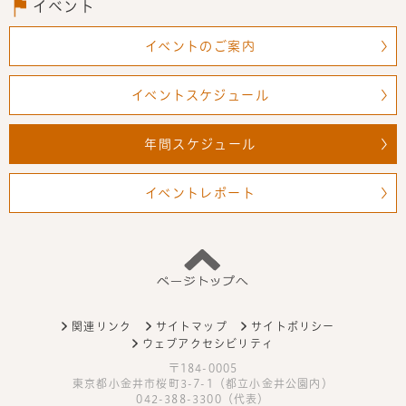
イベント
イベントのご案内
イベントスケジュール
年間スケジュール
イベントレポート
関連リンク
サイトマップ
サイトポリシー
ウェブアクセシビリティ
〒184-0005
東京都小金井市桜町3-7-1（都立小金井公園内）
042-388-3300（代表）