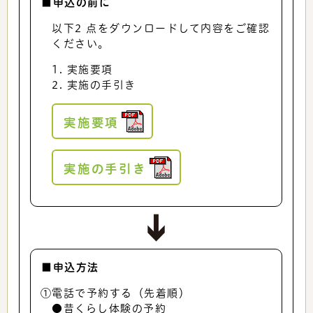
■申込の前に
以下2 点をダウンロードして内容をご確認
ください。
1. 実施要項
2. 実施の手引き
実施要項
実施の手引き
■申込方法
①電話で予約する（先着順）
●昔くらし体験の予約