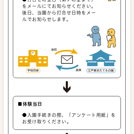
をメールにてお知らせください。
後日、当園から打合せ日時をメー
ルでお知らせします。
■体験当日
●入園手続きの際、「アンケート用紙」を
お受け取りください。