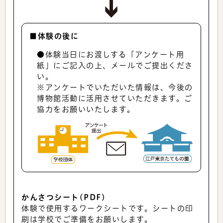
■体験の後に
●体験当日にお渡しする「アンケート用
紙」にご記入の上、メールでご提出くださ
い。
※アンケートでいただいた情報は、今後の
博物館活動に活用させていただきます。ご
協力をお願いいたします。
かんさつシート(PDF)
体験で使用するワークシートです。シートの印
刷は学校でご準備をお願いします。