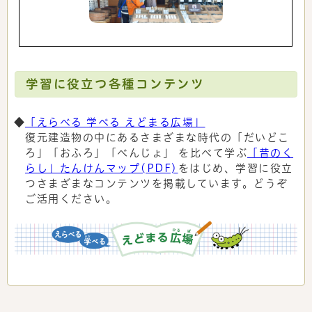
学習に役立つ各種コンテンツ
◆
「えらべる 学べる えどまる広場」
復元建造物の中にあるさまざまな時代の「だいどこ
ろ」「おふろ」「べんじょ」 を比べて学ぶ
「昔のく
らし」たんけんマップ(PDF)
をはじめ、学習に役立
つさまざまなコンテンツを掲載しています。どうぞ
ご活用ください。