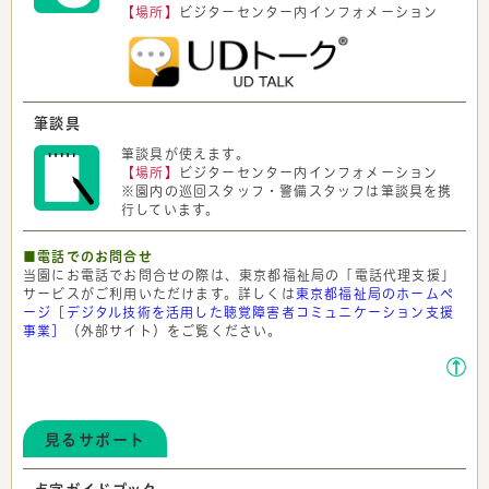
【場所】
ビジターセンター内インフォメーション
筆談具
筆談具が使えます。
【場所】
ビジターセンター内インフォメーション
※園内の巡回スタッフ・警備スタッフは筆談具を携
行しています。
■電話でのお問合せ
当園にお電話でお問合せの際は、東京都福祉局の「電話代理支援」
サービスがご利用いただけます。詳しくは
東京都福祉局のホームペ
ージ［デジタル技術を活用した聴覚障害者コミュニケーション支援
事業］
（外部サイト）をご覧ください。
見るサポート