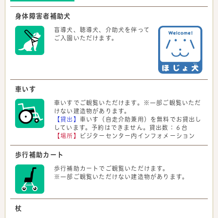
身体障害者補助犬
盲導犬、聴導犬、介助犬を伴って
ご入園いただけます。
車いす
車いすでご観覧いただけます。※一部ご観覧いただ
けない建造物があります。
【貸出】
車いす（自走介助兼用）を無料でお貸出し
しています。予約はできません。貸出数：６台
【場所】
ビジターセンター内インフォメーション
歩行補助カート
歩行補助カートでご観覧いただけます。
※一部ご観覧いただけない建造物があります。
杖