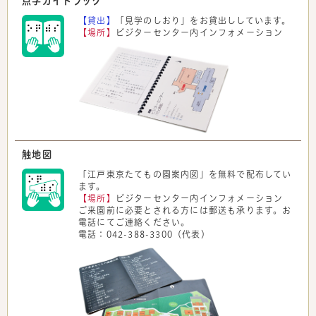
点字ガイドブック
【貸出】
「見学のしおり」をお貸出ししています。
【場所】
ビジターセンター内インフォメーション
触地図
「江戸東京たてもの園案内図」を無料で配布してい
ます。
【場所】
ビジターセンター内インフォメーション
ご来園前に必要とされる方には郵送も承ります。お
電話にてご連絡ください。
電話：042-388-3300（代表）