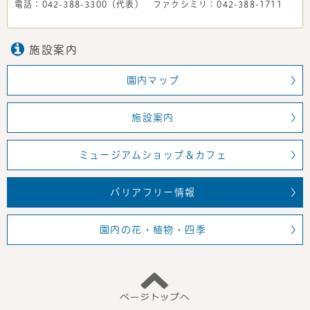
電話：042-388-3300（代表） ファクシミリ：042-388-1711
施設案内
園内マップ
施設案内
ミュージアムショップ＆カフェ
バリアフリー情報
園内の花・植物・四季