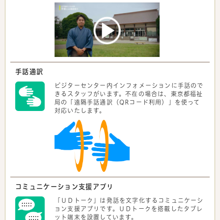
手話通訳
ビジターセンター内インフォメーションに手話ので
きるスタッフがいます。不在の場合は、東京都福祉
局の「遠隔手話通訳（QRコード利用）」を使って
対応いたします。
コミュニケーション支援アプリ
「ＵＤトーク」は発話を文字化するコミュニケーシ
ョン支援アプリです。ＵＤトークを搭載したタブレ
ット端末を設置しています。