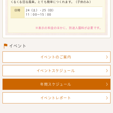
くるくる回る風車。とても簡単につくれます。（子供のみ）
日時
24（土）・25（日）
11：00～15：00
※表示の料金のほかに、別途入園料が必要です。
イベント
イベントのご案内
イベントスケジュール
年間スケジュール
イベントレポート