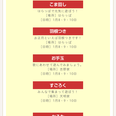
はらっぱで元気に遊ぼう！
［場所］はらっぱ
［日時］1月8・9・10日
お正月といえば羽根つきです！
［場所］はらっぱ
［日時］1月8・9・10日
歌にあわせて遊んでみましょう。
［場所］吉野家
［日時］1月8・9・10日
みんなで集まって遊ぼう！
［場所］天明家
［日時］1月8・9・10日